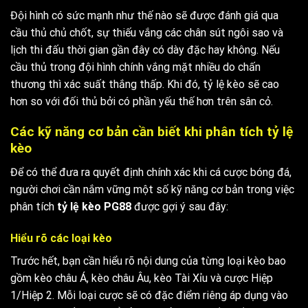
Đội hình có sức mạnh như thế nào sẽ được đánh giá qua
cầu thủ chủ chốt, sự thiếu vắng các chân sút ngôi sao và
lịch thi đấu thời gian gần đây có dày đặc hay không. Nếu
cầu thủ trong đội hình chính vắng mặt nhiều do chấn
thương thì xác suất thắng thấp. Khi đó, tỷ lệ kèo sẽ cao
hơn so với đối thủ bởi có phần yếu thế hơn trên sân cỏ.
Các kỹ năng cơ bản cần biết khi phân tích tỷ lệ
kèo
Để có thể đưa ra quyết định chính xác khi cá cược bóng đá,
người chơi cần nắm vững một số kỹ năng cơ bản trong việc
phân tích
tỷ lệ kèo PG88
được gợi ý sau đây:
Hiểu rõ các loại kèo
Trước hết, bạn cần hiểu rõ nội dung của từng loại kèo bao
gồm kèo châu Á, kèo châu Âu, kèo Tài Xỉu và cược Hiệp
1/Hiệp 2. Mỗi loại cược sẽ có đặc điểm riêng áp dụng vào