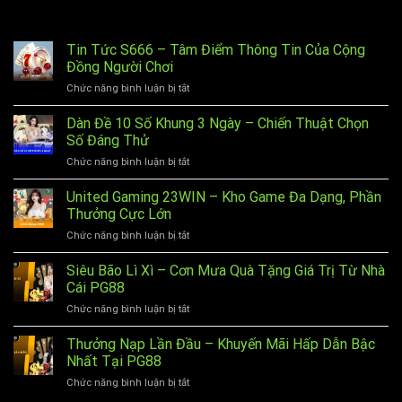
Tin Tức S666 – Tâm Điểm Thông Tin Của Cộng
Đồng Người Chơi
Chức năng bình luận bị tắt
ở
Tin
Tức
Dàn Đề 10 Số Khung 3 Ngày – Chiến Thuật Chọn
S666
Số Đáng Thử
–
Chức năng bình luận bị tắt
ở
Tâm
Dàn
Điểm
Đề
United Gaming 23WIN – Kho Game Đa Dạng, Phần
Thông
10
Tin
Thưởng Cực Lớn
Số
Của
Chức năng bình luận bị tắt
ở
Khung
Cộng
United
3
Đồng
Gaming
Siêu Bão Lì Xì – Cơn Mưa Quà Tặng Giá Trị Từ Nhà
Ngày
Người
23WIN
–
Cái PG88
Chơi
–
Chiến
Chức năng bình luận bị tắt
ở
Kho
Thuật
Siêu
Game
Chọn
Bão
Thưởng Nạp Lần Đầu – Khuyến Mãi Hấp Dẫn Bậc
Đa
Số
Lì
Dạng,
Nhất Tại PG88
Đáng
Xì
Phần
Thử
Chức năng bình luận bị tắt
ở
–
Thưởng
Thưởng
Cơn