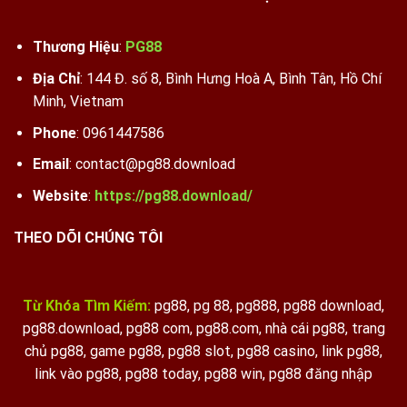
Thương Hiệu
:
PG88
Địa Chỉ
:
144 Đ. số 8, Bình Hưng Hoà A, Bình Tân, Hồ Chí
Minh, Vietnam
Phone
:
0961447586
Email
:
contact@pg88.download
Website
:
https://pg88.download/
THEO DÕI CHÚNG TÔI
Từ Khóa Tìm Kiếm:
pg88, pg 88, pg888, pg88 download,
pg88.download, pg88 com, pg88.com, nhà cái pg88, trang
chủ pg88, game pg88, pg88 slot, pg88 casino, link pg88,
link vào pg88, pg88 today, pg88 win, pg88 đăng nhập