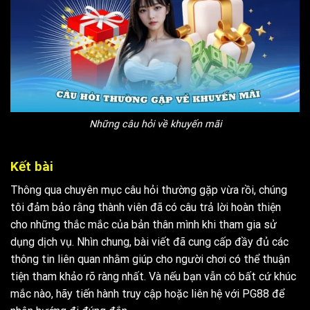
Những câu hỏi về khuyến mãi
Kết bài
Thông qua chuyên mục câu hỏi thường gặp vừa rồi, chúng
tôi đảm bảo rằng thành viên đã có câu trả lời hoàn thiện
cho những thắc mắc của bản thân mình khi tham gia sử
dụng dịch vụ. Nhìn chung, bài viết đã cung cấp đầy đủ các
thông tin liên quan nhằm giúp cho người chơi có thể thuận
tiện tham khảo rõ ràng nhất. Và nếu bạn vẫn có bất cứ khúc
mắc nào, hãy tiến hành truy cập hoặc liên hệ với PG88 để