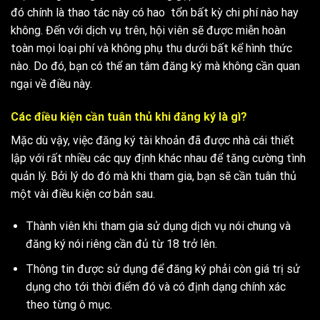
đó chính là thao tác này có hao tổn bất kỳ chi phí nào hay
không. Đến với dịch vụ trên, hội viên sẽ được miễn hoàn
toàn mọi loại phí và không phụ thu dưới bất kể hình thức
nào. Do đó, bạn có thể an tâm đăng ký mà không cần quan
ngại về điều này.
Các điều kiện cần tuân thủ khi đăng ký là gì?
Mặc dù vậy, việc đăng ký tài khoản đã được nhà cái thiết
lập với rất nhiều các quy định khác nhau để tăng cường tình
quản lý. Bởi lý do đó mà khi tham gia, bạn sẽ cần tuân thủ
một vài điều kiện cơ bản sau.
Thành viên khi tham gia sử dụng dịch vụ nói chung và
đăng ký nói riêng cần đủ từ 18 trở lên.
Thông tin được sử dụng để đăng ký phải còn giá trị sử
dụng cho tới thời điểm đó và có định dạng chính xác
theo từng ô mục.