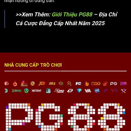
nhận hướng đi đúng đắn.
>>Xem Thêm:
Giới Thiệu PG88
– Địa Chỉ
Cá Cược Đẳng Cấp Nhất Năm 2025
NHÀ CUNG CẤP TRÒ CHƠI