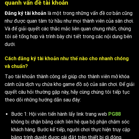
quanh vấn đề tài khoản
Đăng ký tài khoản
là một trong những vấn đề cơ bản cũng
như được quan tâm từ hầu như mọi thành viên của sân chơi.
Và để giải quyết các thắc mắc liên quan chung nhất, chúng
tôi sẽ tổng hợp và trình bày chi tiết trong các nội dung bên
dưới.
Cách đăng ký tài khoản như thế nào cho nhanh chóng
và chuẩn?
Tạo tài khoản thành công sẽ giúp cho thành viên mở khóa
cánh cửa dịch vụ chứa kho game đồ sộ của sân chơi. Để giải
quyết câu hỏi thường gặp này, hãy cùng chúng tôi tiếp tục
theo dõi những hướng dẫn sau đây:
Bước 1: Hội viên tiến hành lấy link trang web
PG88
không bị chặn bằng cách liên hệ qua bộ phận chăm sóc
khách hàng. Bước kế tiếp, người chơi thực hiện truy cập
bằng trình duyệt được cài đặt trên thiết bị di động.