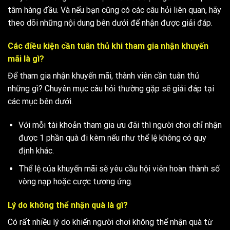
tâm hàng đầu. Và nếu bạn cũng có các câu hỏi liên quan, hãy
theo dõi những nội dung bên dưới để nhận được giải đáp.
Các điều kiện cần tuân thủ khi tham gia nhận khuyến
mãi là gì?
Để tham gia nhận khuyến mãi, thành viên cần tuân thủ
những gì? Chuyên mục câu hỏi thường gặp sẽ giải đáp tại
các mục bên dưới.
Với mỗi tài khoản tham gia ưu đãi thì người chơi chỉ nhận
được 1 phần quà đi kèm nếu như thể lệ không có quy
định khác.
Thể lệ của khuyến mãi sẽ yêu cầu hội viên hoàn thành số
vòng nạp hoặc cược tương ứng.
Lý do không thể nhận quà là gì?
Có rất nhiều lý do khiến người chơi không thể nhận quà từ