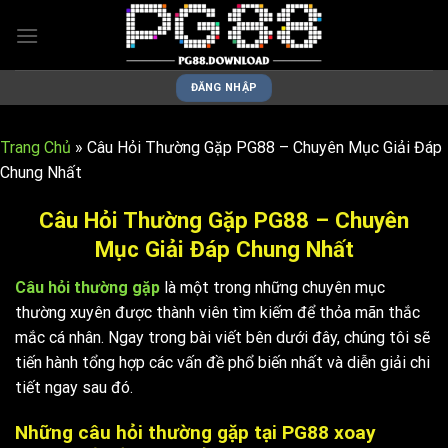
Skip
to
content
ĐĂNG NHẬP
Trang Chủ
»
Câu Hỏi Thường Gặp PG88 – Chuyên Mục Giải Đáp
Chung Nhất
Câu Hỏi Thường Gặp PG88 – Chuyên
Mục Giải Đáp Chung Nhất
Câu hỏi thường gặp
là một trong những chuyên mục
thường xuyên được thành viên tìm kiếm để thỏa mãn thắc
mắc cá nhân. Ngay trong bài viết bên dưới đây, chúng tôi sẽ
tiến hành tổng hợp các vấn đề phổ biến nhất và diễn giải chi
tiết ngay sau đó.
Những câu hỏi thường gặp tại PG88 xoay