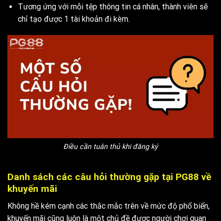
Tương ứng với mỗi tệp thông tin cá nhân, thành viên sẽ
chỉ tạo được 1 tài khoản đi kèm.
Điều cần tuân thủ khi đăng ký
Danh sách các câu hỏi thường gặp tại PG88 về
khuyến mãi
Không hề kém cạnh các thắc mắc trên về mức độ phổ biến,
khuyến mãi cũng luôn là một chủ đề được người chơi quan