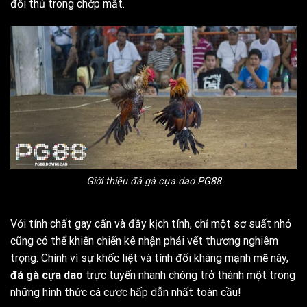
đối thủ trong chớp mắt.
Giới thiệu đá gà cựa dao PG88
Với tính chất gay cấn và đầy kịch tính, chỉ một sơ suất nhỏ
cũng có thể khiến chiến kê nhận phải vết thương nghiêm
trọng. Chính vì sự khốc liệt và tính đối kháng mạnh mẽ này,
đá gà cựa dao
trực tuyến nhanh chóng trở thành một trong
những hình thức cá cược hấp dẫn nhất toàn cầu!