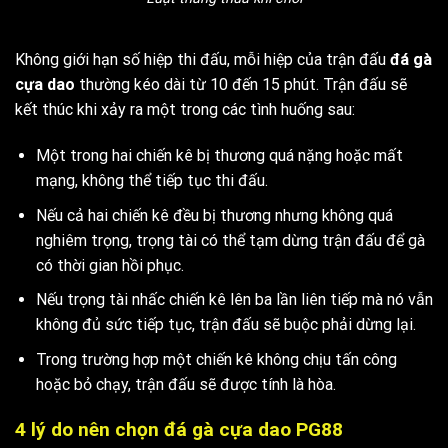
Không giới hạn số hiệp thi đấu, mỗi hiệp của trận đấu
đá gà
cựa dao
thường kéo dài từ 10 đến 15 phút. Trận đấu sẽ
kết thúc khi xảy ra một trong các tình huống sau:
Một trong hai chiến kê bị thương quá nặng hoặc mất
mạng, không thể tiếp tục thi đấu.
Nếu cả hai chiến kê đều bị thương nhưng không quá
nghiêm trọng, trọng tài có thể tạm dừng trận đấu để gà
có thời gian hồi phục.
Nếu trọng tài nhấc chiến kê lên ba lần liên tiếp mà nó vẫn
không đủ sức tiếp tục, trận đấu sẽ buộc phải dừng lại.
Trong trường hợp một chiến kê không chịu tấn công
hoặc bỏ chạy, trận đấu sẽ được tính là hòa.
4 lý do nên chọn đá gà cựa dao PG88