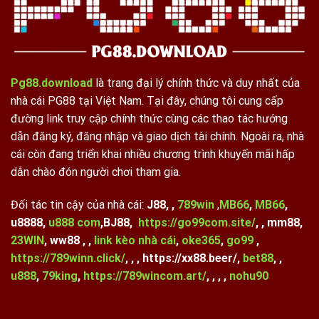
Pg88.download
là trang đại lý chính thức và duy nhất của
nhà cái PG88 tại Việt Nam. Tại đây, chúng tôi cung cấp
đường link truy cập chính thức cùng các thao tác hướng
dẫn đăng ký, đăng nhập và giao dịch tài chính. Ngoài ra, nhà
cái còn đang triển khai nhiều chương trình khuyến mãi hấp
dẫn chào đón người chơi tham gia.
Đối tác tin cậy của nhà cái:
J88,
,
789win
,
MB66
,
MB66
,
u8888,
u888 com
,BJ88,
https://go99com.site/
,
, mm88,
23WIN
, ww88 , ,
link kèo nhà cái
,
oke365
,
go99
,
https://789winn.click/
, , , https://xx88.beer/,
bet88
, ,
u888
,
79king
,
https://789wincom.art/
, , , ,
nohu90