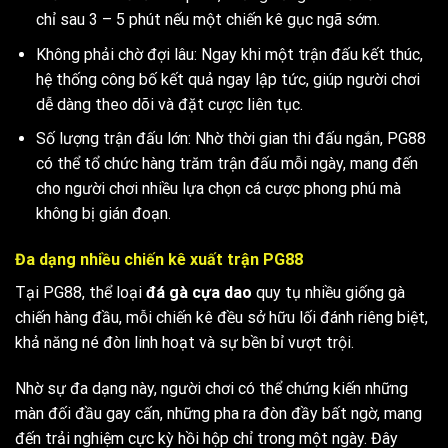
chỉ sau 3 – 5 phút nếu một chiến kê gục ngã sớm.
Không phải chờ đợi lâu: Ngay khi một trận đấu kết thúc,
hệ thống công bố kết quả ngay lập tức, giúp người chơi
dễ dàng theo dõi và đặt cược liên tục.
Số lượng trận đấu lớn: Nhờ thời gian thi đấu ngắn, PG88
có thể tổ chức hàng trăm trận đấu mỗi ngày, mang đến
cho người chơi nhiều lựa chọn cá cược phong phú mà
không bị gián đoạn.
Đa dạng nhiều chiến kê xuất trận PG88
Tại PG88, thể loại
đá gà cựa dao
quy tụ nhiều giống gà
chiến hàng đầu, mỗi chiến kê đều sở hữu lối đánh riêng biệt,
khả năng né đòn linh hoạt và sự bền bỉ vượt trội.
Nhờ sự đa dạng này, người chơi có thể chứng kiến những
màn đối đầu gay cấn, những pha ra đòn đầy bất ngờ, mang
đến trải nghiệm cực kỳ hồi hộp chỉ trong một ngày. Đây