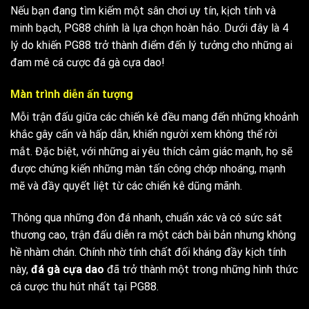
Nếu bạn đang tìm kiếm một sân chơi uy tín, kịch tính và
minh bạch, PG88 chính là lựa chọn hoàn hảo. Dưới đây là 4
lý do khiến PG88 trở thành điểm đến lý tưởng cho những ai
đam mê cá cược đá gà cựa dao!
Màn trình diễn ấn tượng
Mỗi trận đấu giữa các chiến kê đều mang đến những khoảnh
khắc gây cấn và hấp dẫn, khiến người xem không thể rời
mắt. Đặc biệt, với những ai yêu thích cảm giác mạnh, họ sẽ
được chứng kiến những màn tấn công chớp nhoáng, mạnh
mẽ và đầy quyết liệt từ các chiến kê dũng mãnh.
Thông qua những đòn đá nhanh, chuẩn xác và có sức sát
thương cao, trận đấu diễn ra một cách bài bản nhưng không
hề nhàm chán. Chính nhờ tính chất đối kháng đầy kịch tính
này,
đá gà cựa dao
đã trở thành một trong những hình thức
cá cược thu hút nhất tại PG88.