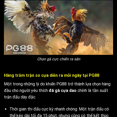
Chọn gà cực chiến ra sân
Hàng trăm trận so cựa diễn ra mỗi ngày tại PG88
Một trong những lý do khiến PG88 trở thành lựa chọn hàng
đầu cho người yêu thích
đá gà cựa dao
chính là tần suất
trận đấu dày đặc.
Thời gian thi đấu cực kỳ nhanh chóng: Một trận đấu có
thể kéo dài tối đa 15 phút, nhưng cũng có thể kết thúc