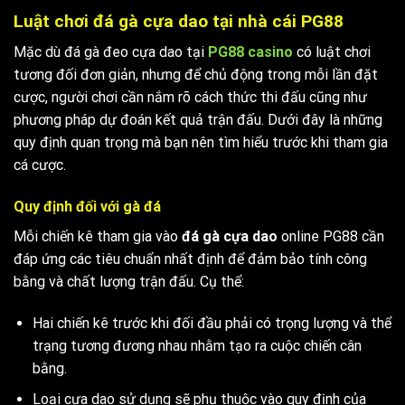
Luật chơi đá gà cựa dao tại nhà cái PG88
Mặc dù đá gà đeo cựa dao tại
PG88 casino
có luật chơi
tương đối đơn giản, nhưng để chủ động trong mỗi lần đặt
cược, người chơi cần nắm rõ cách thức thi đấu cũng như
phương pháp dự đoán kết quả trận đấu. Dưới đây là những
quy định quan trọng mà bạn nên tìm hiểu trước khi tham gia
cá cược.
Quy định đối với gà đá
Mỗi chiến kê tham gia vào
đá gà cựa dao
online PG88 cần
đáp ứng các tiêu chuẩn nhất định để đảm bảo tính công
bằng và chất lượng trận đấu. Cụ thể:
Hai chiến kê trước khi đối đầu phải có trọng lượng và thể
trạng tương đương nhau nhằm tạo ra cuộc chiến cân
bằng.
Loại cựa dao sử dụng sẽ phụ thuộc vào quy định của